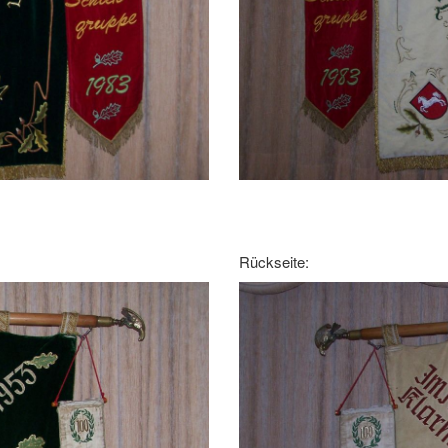
Rückseite: