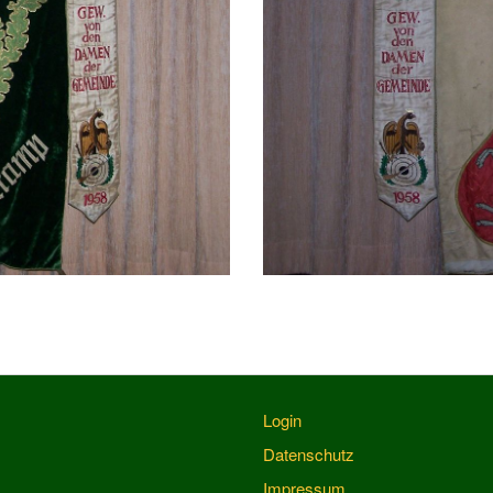
Login
Datenschutz
Impressum