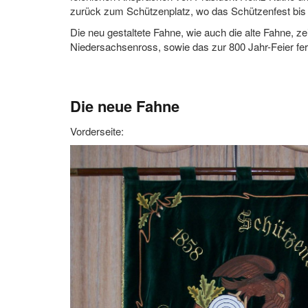
zurück zum Schützenplatz, wo das Schützenfest bis 
Die neu gestaltete Fahne, wie auch die alte Fahne, z
Niedersachsenross, sowie das zur 800 Jahr-Feier fe
Die neue Fahne
Vorderseite: