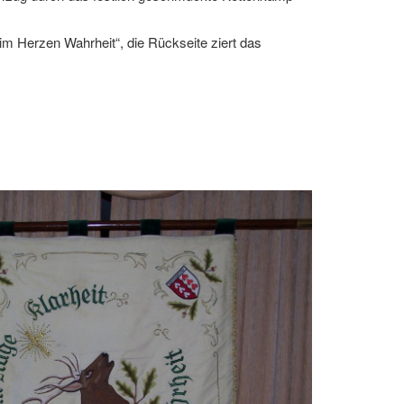
 im Herzen Wahrheit“, die Rückseite ziert das