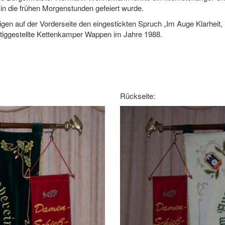
in die frühen Morgenstunden gefeiert wurde.
eigen auf der Vorderseite den eingestickten Spruch „Im Auge Klarheit,
rtiggestellte Kettenkamper Wappen im Jahre 1988.
Rückseite: