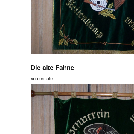
Die alte Fahne
Vorderseite: